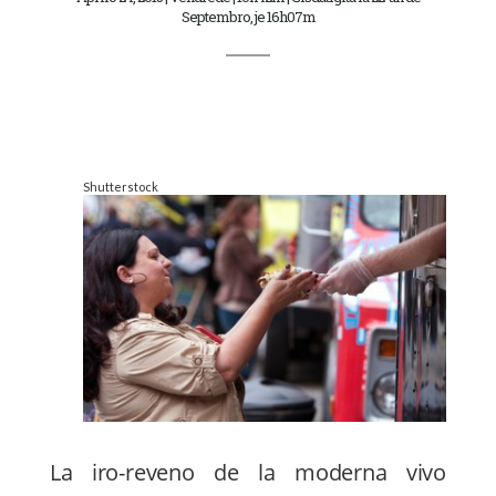
Septembro, je 16h07m
Shutterstock
La iro-reveno de la moderna vivo