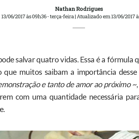
Nathan Rodrigues
13/06/2017 às 09h36 - terça-feira | Atualizado em 13/06/2017 
ode salvar quatro vidas. Essa é a fórmula 
 que muitos saibam a importância desse 
demonstração e tanto de amor ao próximo ~
rem com uma quantidade necessária para
e.