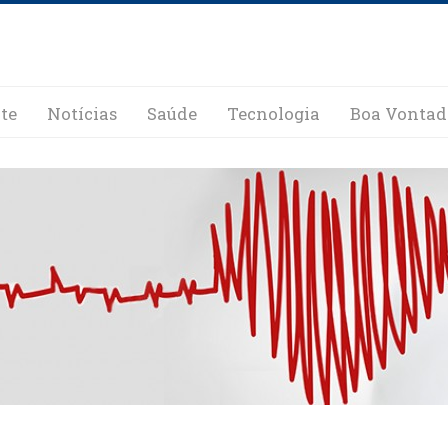
te
Notícias
Saúde
Tecnologia
Boa Vontad