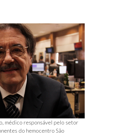
o, médico responsável pelo setor
nentes do hemocentro São