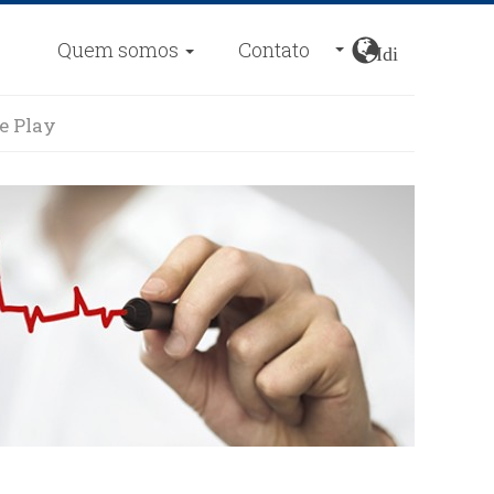
Quem somos
Contato
Idiomas
e Play