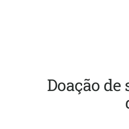
Doação de 