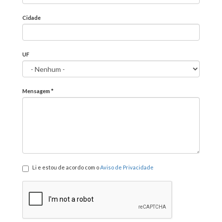
Cidade
UF
Mensagem
*
Li e estou de acordo com o
Aviso de Privacidade