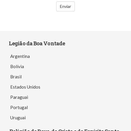
Enviar
Legião da Boa Vontade
Argentina
Bolívia
Brasil
Estados Unidos
Paraguai
Portugal
Uruguai