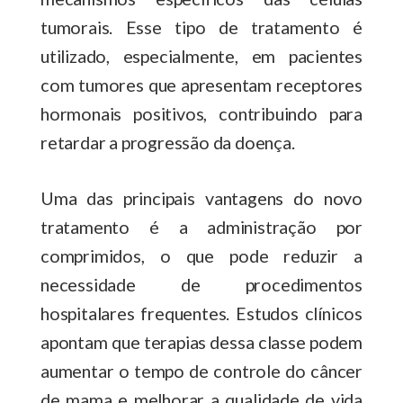
tumorais. Esse tipo de tratamento é
utilizado, especialmente, em pacientes
com tumores que apresentam receptores
hormonais positivos, contribuindo para
retardar a progressão da doença.
Uma das principais vantagens do novo
tratamento é a administração por
comprimidos, o que pode reduzir a
necessidade de procedimentos
hospitalares frequentes. Estudos clínicos
apontam que terapias dessa classe podem
aumentar o tempo de controle do câncer
de mama e melhorar a qualidade de vida