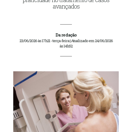
avançados
Da redação
23/06/2026 às 17h21 - terça-feira | Atualizado em 24/06/2026
às 14h52