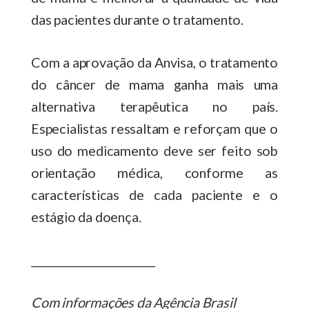
das pacientes durante o tratamento.
Com a aprovação da Anvisa, o tratamento
do câncer de mama ganha mais uma
alternativa terapêutica no país.
Especialistas ressaltam e reforçam que o
uso do medicamento deve ser feito sob
orientação médica, conforme as
características de cada paciente e o
estágio da doença.
_______________________
Com informações da Agência Brasil