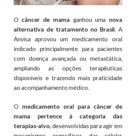
O
câncer de mama
ganhou uma
nova
alternativa de tratamento no Brasil
. A
Anvisa aprovou um medicamento oral
indicado principalmente para pacientes
com doença avançada ou metastática,
ampliando as opções terapêuticas
disponíveis e trazendo mais praticidade
ao acompanhamento médico.
O
medicamento oral para câncer de
mama pertence à categoria das
terapias-alvo,
desenvolvidas para agir em
mecanismos específicos das células