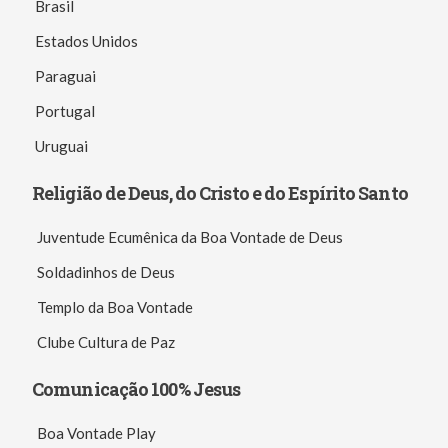
Brasil
Estados Unidos
Paraguai
Portugal
Uruguai
Religião de Deus, do Cristo e do Espírito Santo
Juventude Ecumênica da Boa Vontade de Deus
Soldadinhos de Deus
Templo da Boa Vontade
Clube Cultura de Paz
Comunicação 100% Jesus
Boa Vontade Play