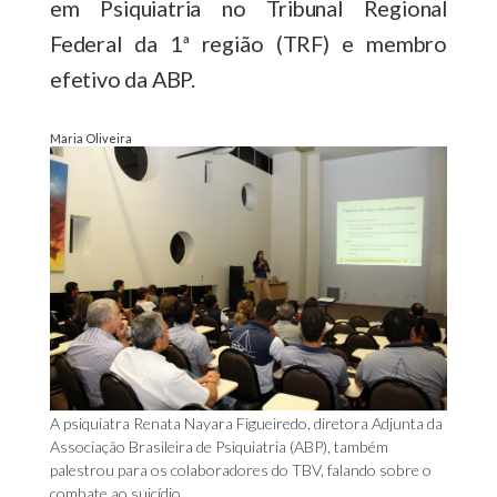
em Psiquiatria no Tribunal Regional
Federal da 1ª região (TRF) e membro
efetivo da ABP.
Maria Oliveira
A psiquiatra Renata Nayara Figueiredo, diretora Adjunta da
Associação Brasileira de Psiquiatria (ABP), também
palestrou para os colaboradores do TBV, falando sobre o
combate ao suicídio.