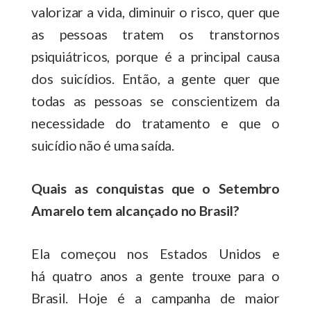
valorizar a vida, diminuir o risco, quer que
as pessoas tratem os transtornos
psiquiátricos, porque é a principal causa
dos suicídios. Então, a gente quer que
todas as pessoas se conscientizem da
necessidade do tratamento e que o
suicídio não é uma saída.
Quais as conquistas que o Setembro
Amarelo tem alcançado no Brasil?
Ela começou nos Estados Unidos e
há quatro anos a gente trouxe para o
Brasil. Hoje é a campanha de maior