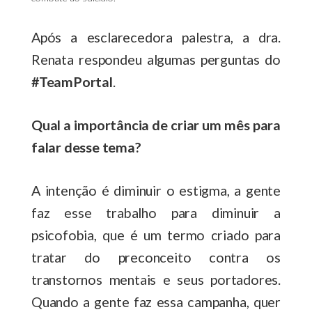
Após a esclarecedora palestra, a dra.
Renata respondeu algumas perguntas do
#TeamPortal
.
Qual a importância de criar um mês para
falar desse tema?
A intenção é diminuir o estigma, a gente
faz esse trabalho para diminuir a
psicofobia, que é um termo criado para
tratar do preconceito contra os
transtornos mentais e seus portadores.
Quando a gente faz essa campanha, quer