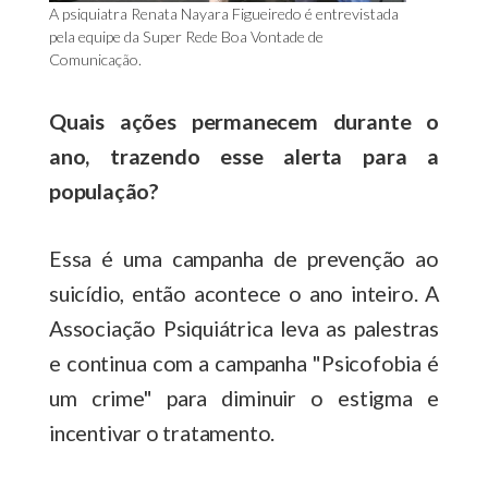
A psiquiatra Renata Nayara Figueiredo é entrevistada
pela equipe da Super Rede Boa Vontade de
Comunicação.
Quais ações permanecem durante o
ano, trazendo esse alerta para a
população?
Essa é uma campanha de prevenção ao
suicídio, então acontece o ano inteiro. A
Associação Psiquiátrica leva as palestras
e continua com a campanha "Psicofobia é
um crime" para diminuir o estigma e
incentivar o tratamento.