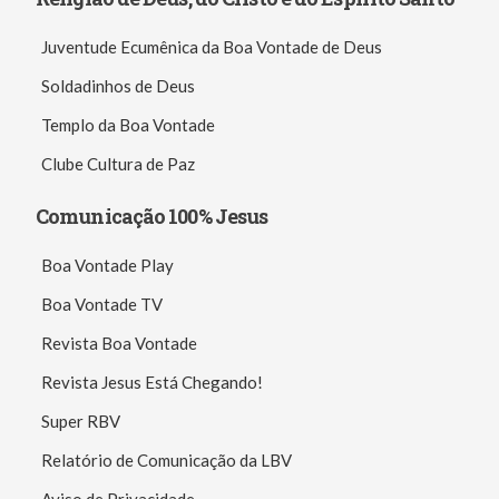
Juventude Ecumênica da Boa Vontade de Deus
Soldadinhos de Deus
Templo da Boa Vontade
Clube Cultura de Paz
Comunicação 100% Jesus
Boa Vontade Play
Boa Vontade TV
Revista Boa Vontade
Revista Jesus Está Chegando!
Super RBV
Relatório de Comunicação da LBV
Aviso de Privacidade