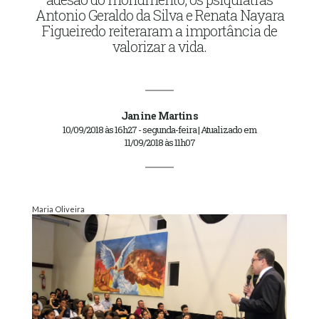
Antonio Geraldo da Silva e Renata Nayara
Figueiredo reiteraram a importância de
valorizar a vida.
Janine Martins
10/09/2018 às 16h27 - segunda-feira | Atualizado em
11/09/2018 às 11h07
Maria Oliveira