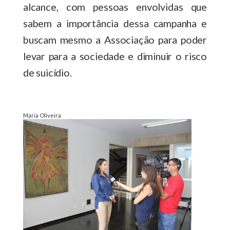
alcance, com pessoas envolvidas que
sabem a importância dessa campanha e
buscam mesmo a Associação para poder
levar para a sociedade e diminuir o risco
de suicídio.
Maria Oliveira