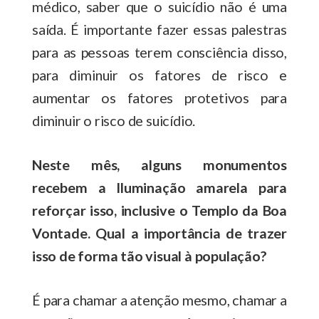
médico, saber que o suicídio não é uma
saída. É importante fazer essas palestras
para as pessoas terem consciência disso,
para diminuir os fatores de risco e
aumentar os fatores protetivos para
diminuir o risco de suicídio.
Neste mês, alguns monumentos
recebem a Iluminação amarela para
reforçar isso, inclusive o Templo da Boa
Vontade. Qual a importância de trazer
isso de forma tão visual à população?
É para chamar a atenção mesmo, chamar a