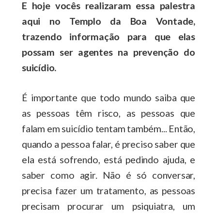
E hoje vocês realizaram essa palestra
aqui no Templo da Boa Vontade,
trazendo informação para que elas
possam ser agentes na prevenção do
suicídio.
É importante que todo mundo saiba que
as pessoas têm risco, as pessoas que
falam em suicídio tentam também... Então,
quando a pessoa falar, é preciso saber que
ela está sofrendo, está pedindo ajuda, e
saber como agir. Não é só conversar,
precisa fazer um tratamento, as pessoas
precisam procurar um psiquiatra, um