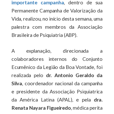
importante campanha
, dentro de sua
Permanente Campanha de Valorização da
Vida, realizou, no início desta semana, uma
palestra com membros da Associação
Brasileira de Psiquiatria (ABP).
A explanação, direcionada a
colaboradores internos do Conjunto
Ecumênico da Legião da Boa Vontade, foi
realizada pelo
dr. Antonio Geraldo da
Silva
, coordenador nacional da campanha
e presidente da Associação Psiquiatrica
da América Latina (APAL), e pela
dra.
Renata Nayara Figueiredo
, médica perita