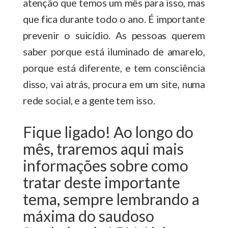
atenção que temos um mês para isso, mas
que fica durante todo o ano. É importante
prevenir o suicídio. As pessoas querem
saber porque está iluminado de amarelo,
porque está diferente, e tem consciência
disso, vai atrás, procura em um site, numa
rede social, e a gente tem isso.
Fique ligado! Ao longo do
mês, traremos aqui mais
informações sobre como
tratar deste importante
tema, sempre lembrando a
máxima do saudoso