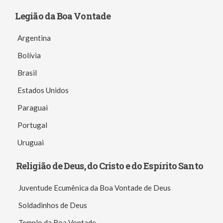
Legião da Boa Vontade
Argentina
Bolívia
Brasil
Estados Unidos
Paraguai
Portugal
Uruguai
Religião de Deus, do Cristo e do Espírito Santo
Juventude Ecumênica da Boa Vontade de Deus
Soldadinhos de Deus
Templo da Boa Vontade