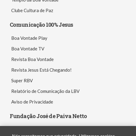
Clube Cultura de Paz
Comunicação 100% Jesus
Boa Vontade Play
Boa Vontade TV
Revista Boa Vontade
Revista Jesus Está Chegando!
Super RBV
Relatório de Comunicação da LBV
Aviso de Privacidade
Fundação José de Paiva Netto
Nós respeitamos sua privacidade. Utilizamos cookies