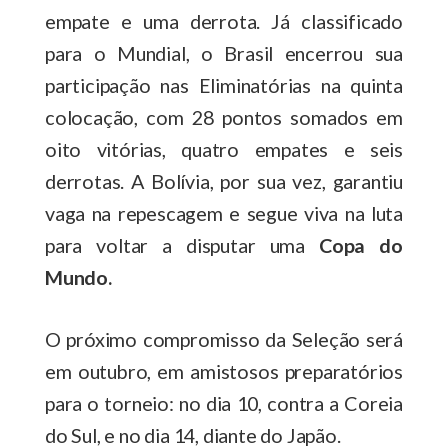
empate e uma derrota. Já classificado
para o Mundial, o Brasil encerrou sua
participação nas Eliminatórias na quinta
colocação, com 28 pontos somados em
oito vitórias, quatro empates e seis
derrotas. A Bolívia, por sua vez, garantiu
vaga na repescagem e segue viva na luta
para voltar a disputar uma
Copa do
Mundo.
O próximo compromisso da Seleção será
em outubro, em amistosos preparatórios
para o torneio: no dia 10, contra a Coreia
do Sul, e no dia 14, diante do Japão.