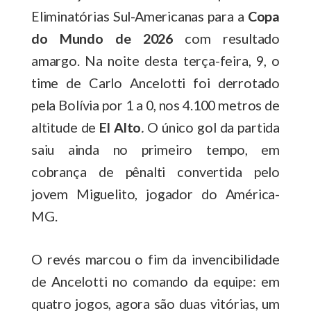
Eliminatórias Sul-Americanas para a
Copa
do Mundo de 2026
com resultado
amargo. Na noite desta terça-feira, 9, o
time de Carlo Ancelotti foi derrotado
pela Bolívia por 1 a 0, nos 4.100 metros de
altitude de
El Alto
.
O único gol da partida
saiu ainda no primeiro tempo, em
cobrança de pênalti convertida pelo
jovem Miguelito, jogador do América-
MG.
O revés marcou o fim da invencibilidade
de Ancelotti no comando da equipe: em
quatro jogos, agora são duas vitórias, um