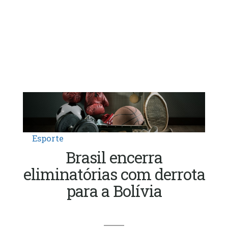
Esporte
Brasil encerra
eliminatórias com derrota
para a Bolívia