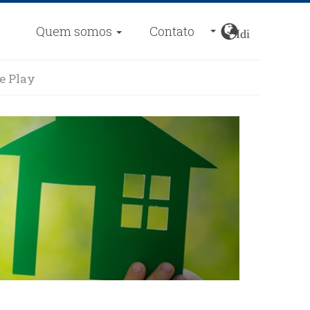
Quem somos
Contato
Idiomas
e Play