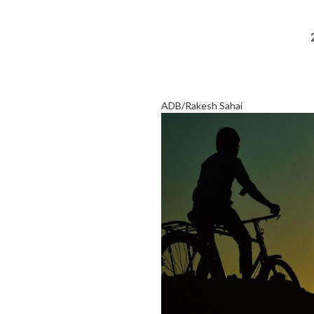
ADB/Rakesh Sahai