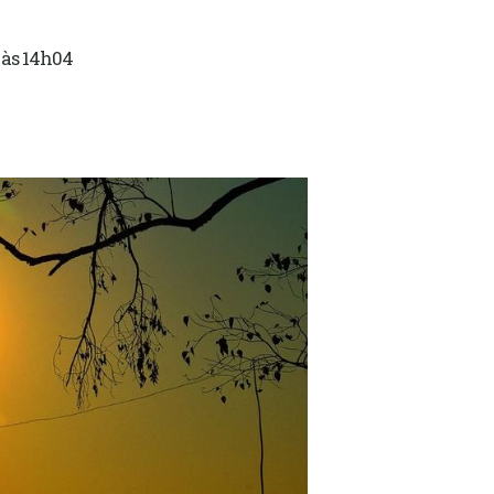
 às 14h04