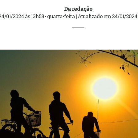
Da redação
24/01/2024 às 13h58 - quarta-feira | Atualizado em 24/01/2024