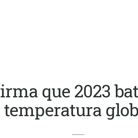
rma que 2023 bat
temperatura glob