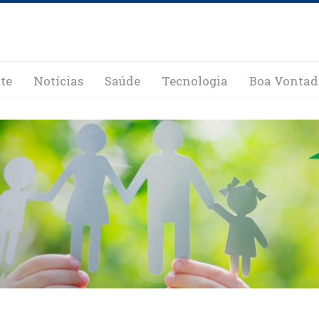
te
Notícias
Saúde
Tecnologia
Boa Vontad