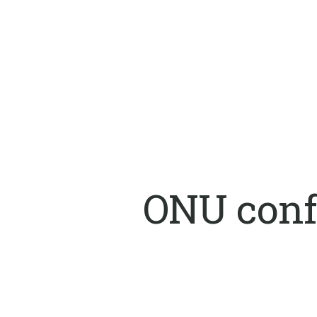
ONU confi