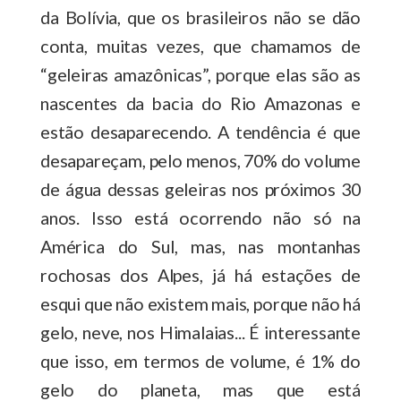
da Bolívia, que os brasileiros não se dão
conta, muitas vezes, que chamamos de
“geleiras amazônicas”, porque elas são as
nascentes da bacia do Rio Amazonas e
estão desaparecendo. A tendência é que
desapareçam, pelo menos, 70% do volume
de água dessas geleiras nos próximos 30
anos. Isso está ocorrendo não só na
América do Sul, mas, nas montanhas
rochosas dos Alpes, já há estações de
esqui que não existem mais, porque não há
gelo, neve, nos Himalaias... É interessante
que isso, em termos de volume, é 1% do
gelo do planeta, mas que está