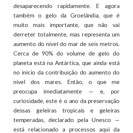
desaparecendo rapidamente. E agora
também o gelo da Groelândia, que é
muito mais importante, que não vai
derreter totalmente, mas representa um
aumento do nível do mar de seis metros.
Cerca de 90% do volume de gelo do
planeta está na Antártica, que ainda está
no início da contribuição do aumento do
nível dos mares. Então, o que me
preocupa imediatamente — e, por
curiosidade, este é o ano da preservação
dessas geleiras tropicais e geleiras
temperadas, declarado pela Unesco —
está relacionado a processos aqui da