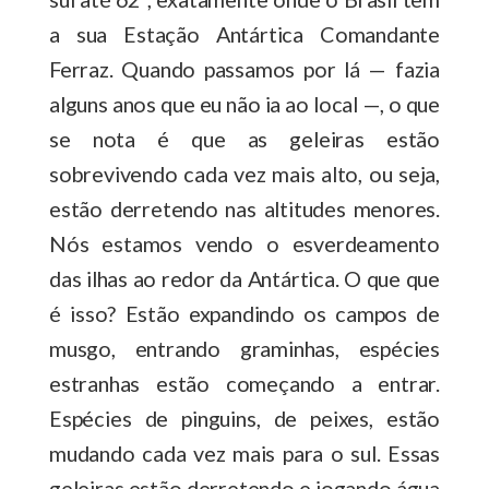
a sua Estação Antártica Comandante
Ferraz. Quando passamos por lá — fazia
alguns anos que eu não ia ao local —, o que
se nota é que as geleiras estão
sobrevivendo cada vez mais alto, ou seja,
estão derretendo nas altitudes menores.
Nós estamos vendo o esverdeamento
das ilhas ao redor da Antártica. O que que
é isso? Estão expandindo os campos de
musgo, entrando graminhas, espécies
estranhas estão começando a entrar.
Espécies de pinguins, de peixes, estão
mudando cada vez mais para o sul. Essas
geleiras estão derretendo e jogando água