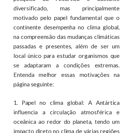
diversificado, mas principalmente
motivado pelo papel fundamental que o
continente desempenha no clima global,
na compreensão das mudanças climáticas
passadas e presentes, além de ser um
local único para estudar organismos que
se adaptaram a condições extremas.
Entenda melhor essas motivações na
página seguinte:
1. Papel no clima global: A Antártica
influencia a circulação atmosférica e
oceânica ao redor do planeta, tendo um
impacto direto no clima de várias regiões