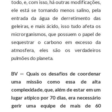
todo, e, com isso, há outras modificações,
ele está se tornando menos salino, pela
entrada da água de derretimento das
geleiras, e mais ácido, isso tudo afeta os
microrganismos, que possuem o papel de
sequestrar o carbono em excesso da
atmosfera, eles são os verdadeiros
pulmões do planeta.
BV — Quais os desafios de coordenar
uma missão como essa de alta
complexidade, que, além de estar em um
lugar atípico por 70 dias, era necessário
gerir uma equipe de mais de 60