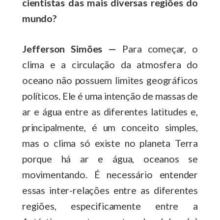
cientistas das mais diversas regiões do
mundo?
Jefferson Simões —
Para começar, o
clima e a circulação da atmosfera do
oceano não possuem limites geográficos
políticos. Ele é uma intenção de massas de
ar e água entre as diferentes latitudes e,
principalmente, é um conceito simples,
mas o clima só existe no planeta Terra
porque há ar e água, oceanos se
movimentando. É necessário entender
essas inter-relações entre as diferentes
regiões, especificamente entre a