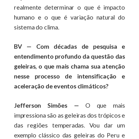
realmente determinar o que é impacto
humano e o que é variação natural do
sistema do clima.
BV — Com décadas de pesquisa e
entendimento profundo da questão das
geleiras, o que mais chama sua atenção
nesse processo de intensificação e
aceleração de eventos climáticos?
Jefferson Simões —
O que mais
impressiona são as geleiras dos trópicos e
das regiões temperadas. Vou dar um
exemplo clássico das geleiras do Peru e