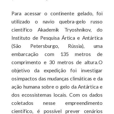
Para acessar o continente gelado, foi
utilizado o navio quebra-gelo russo
científico Akademik Tryoshnikov, do
Instituto de Pesquisa Ártica e Antártica
(São Petersburgo, Rússia), uma
embarcação com 135 metros de
comprimento e 30 metros de altura. O
objetivo da expedição foi investigar
os impactos das mudanças climáticas e da
ação humana sobre o gelo da Antártica e
dos ecossistemas locais. Com os dados
coletados nesse empreendimento
científico, é possível prever cenários