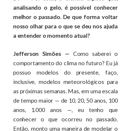
analisando o gelo, é possível conhecer
melhor o passado. De que forma voltar
nosso olhar para o que se deu nos ajuda
a entender o momento atual?
Jefferson Simões —
Como saberei o
comportamento do clima no futuro? Eu já
possuo modelos do presente, faço,
inclusive, modelos meteorológicos para
as próximas semanas. Mas, em uma escala
de tempo maior — de 10, 20, 50 anos, 100
anos, 1.000 anos —, eu tenho que
conhecer o que ocorreu no passado.
Então, monto uma maneira de modelar o