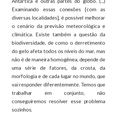
Antártica e outras partes do globo. (...)
Examinando essas conexões [com as
diversas localidades], é possível melhorar
o cenário da previsão meteorológica e
climática. Existe também a questão da
biodiversidade, de como o derretimento
do gelo afeta todos os níveis do mar, mas
não é de maneira homogênea, depende de
uma série de fatores, da crosta, da
morfologia e de cada lugar no mundo, que
vai responder diferentemente. Temos que
trabalhar em conjunto, não
conseguiremos resolver esse problema
sozinhos.