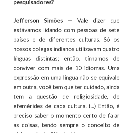
pesquisadores?
Jefferson Simões —
Vale dizer que
estávamos lidando com pessoas de sete
países e de diferentes culturas. Só os
nossos colegas indianos utilizavam quatro
línguas distintas; então, tínhamos de
conviver com mais de 10 idiomas. Uma
expressão em uma língua não se equivale
em outra, você tem que ter cuidado, ainda
tem a questão de religiosidade, de
efemérides de cada cultura. (...) Então, é
preciso saber o momento certo de falar
as coisas, tendo sempre o conceito de