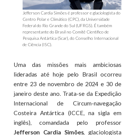
Jefferson Cardia Simões é professor e glaciologista do
Centro Polar e Climático (CPC), da Universidade
Federal do Rio Grande do Sul (UFRGS). É também
representante do Brasil no Comitê Científico de
Pesquisa Antártica (Scar), do Conselho Internacional
de Ciência (ISC).
Uma das missões mais ambiciosas
lideradas até hoje pelo Brasil ocorreu
entre 23 de novembro de 2024 e 30 de
janeiro deste ano. Trata-se da Expedição
Internacional de Circum-navegação
Costeira Antártica (ICCE, na sigla em
inglês), comandada pelo professor
Jefferson Cardia Simões
, glaciologista