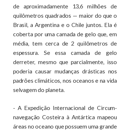
de aproximadamente 13,6 milhões de
quilômetros quadrados — maior do que o
Brasil, a Argentina e o Chile juntos. Ela é
coberta por uma camada de gelo que, em
média, tem cerca de 2 quilômetros de
espessura. Se essa camada de gelo
derreter, mesmo que parcialmente, isso
poderia causar mudanças drásticas nos
padrões climáticos, nos oceanos e na vida
selvagem do planeta.
- A Expedição Internacional de Circum-
navegação Costeira à Antártica mapeou
áreas no oceano que possuem uma grande