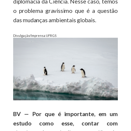
diplomacia da Ciência. Nesse caso, temos
o problema gravíssimo que é a questão
das mudanças ambientais globais.
Divulgação/Imprensa UFRGS
BV — Por que é importante, em um
estudo como esse, contar com