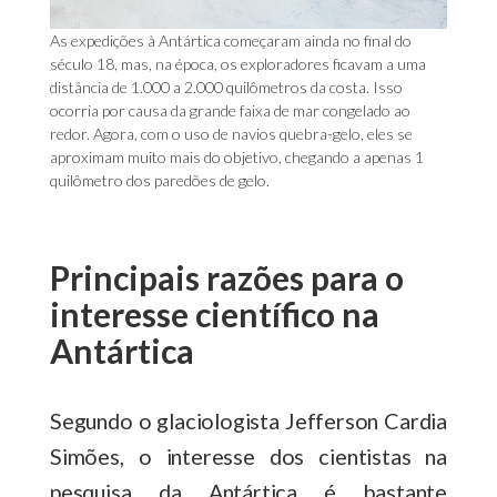
As expedições à Antártica começaram ainda no final do
século 18, mas, na época, os exploradores ficavam a uma
distância de 1.000 a 2.000 quilômetros da costa. Isso
ocorria por causa da grande faixa de mar congelado ao
redor. Agora, com o uso de navios quebra-gelo, eles se
aproximam muito mais do objetivo, chegando a apenas 1
quilômetro dos paredões de gelo.
Principais razões para o
interesse científico na
Antártica
Segundo o glaciologista Jefferson Cardia
Simões, o interesse dos cientistas na
pesquisa da Antártica é bastante