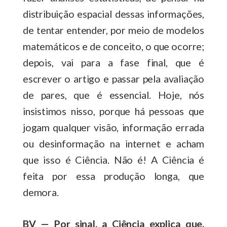
distribuição espacial dessas informações,
de tentar entender, por meio de modelos
matemáticos e de conceito, o que ocorre;
depois, vai para a fase final, que é
escrever o artigo e passar pela avaliação
de pares, que é essencial. Hoje, nós
insistimos nisso, porque há pessoas que
jogam qualquer visão, informação errada
ou desinformação na internet e acham
que isso é Ciência. Não é! A Ciência é
feita por essa produção longa, que
demora.
BV — Por sinal, a Ciência explica que,