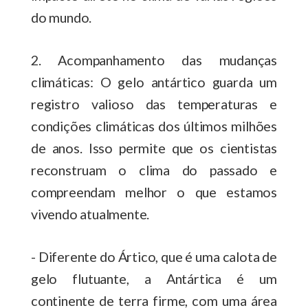
do mundo.
2. Acompanhamento das mudanças
climáticas: O gelo antártico guarda um
registro valioso das temperaturas e
condições climáticas dos últimos milhões
de anos. Isso permite que os cientistas
reconstruam o clima do passado e
compreendam melhor o que estamos
vivendo atualmente.
- Diferente do Ártico, que é uma calota de
gelo flutuante, a Antártica é um
continente de terra firme, com uma área