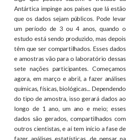
Antártica impinge aos países que lá estão
que os dados sejam públicos. Pode levar
um período de 3 ou 4 anos, quando o
estudo está sendo produzido, mas depois
têm que ser compartilhados. Esses dados
e amostras vão para o laboratório dessas
sete nações participantes. Começamos
agora, em março e abril, a fazer análises
químicas, físicas, biológicas... Dependendo
do tipo de amostra, isso gerará dados ao
longo de 1 ano, um ano e meio; esses
dados são gerados, compartilhados com
outros cientistas, e aí tem início a fase de
fazer análises estatísticas, de pensar na