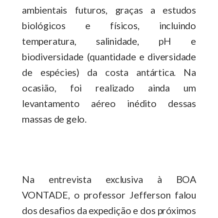
ambientais futuros, graças a estudos
biológicos e físicos, incluindo
temperatura, salinidade, pH e
biodiversidade (quantidade e diversidade
de espécies) da costa antártica. Na
ocasião, foi realizado ainda um
levantamento aéreo inédito dessas
massas de gelo.
Na entrevista exclusiva à BOA
VONTADE, o professor Jefferson falou
dos desafios da expedição e dos próximos