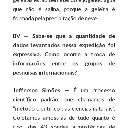
que não é salina, porque a geleira é
formada pela precipitação de neve.
BV — Sabe-se que a quantidade de
dados levantados nessa expedição foi
expressiva. Como ocorre a troca de
informações entre os grupos de
pesquisas internacionais?
Jefferson Simões —
É um processo
científico padrão, que chamamos de
“método científico das ciências naturais”.
Coletamos amostras de tudo quanto é
tipo, das 43 sondas atmosféricas de