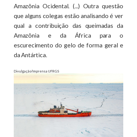
Amazônia Ocidental. (...) Outra questão
que alguns colegas estão analisando é ver
qual a contribuição das queimadas da
Amazônia e da África para o
escurecimento do gelo de forma geral e
da Antártica.
Divulgação/Imprensa UFRGS