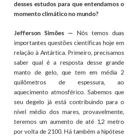
desses estudos para que entendamos o
momento climático no mundo?
Jefferson Simões —
Nós temos duas
importantes questões científicas hoje em
relação à Antártica. Primeiro, precisamos
saber qual é a resposta desse grande
manto de gelo, que tem em média 2
quilômetros de espessura, ao
aquecimento atmosférico. Sabemos que
seu degelo já está contribuindo para o
nível médio dos mares, provavelmente,
teremos um aumento de até 1,2 metro
por volta de 2100. Há também a hipótese