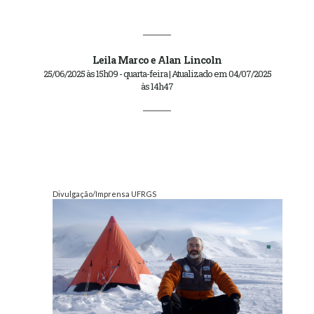
Leila Marco e Alan Lincoln
25/06/2025 às 15h09 - quarta-feira | Atualizado em 04/07/2025
às 14h47
Divulgação/Imprensa UFRGS