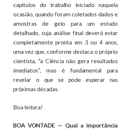
capítulos do trabalho iniciado naquela
ocasião, quando foram coletados dados e
amostras de gelo para um estudo
detalhado, cuja análise final deverá estar
completamente pronta em 3 ou 4 anos,
uma vez que, conforme destaca o próprio
cientista, “a Ciência não gera resultados
imediatos”, mas é fundamental para
revelar o que se pode esperar nas
próximas décadas.
Boa leitura!
BOA VONTADE — Qual a importância