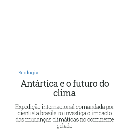
Ecologia
Antártica e o futuro do
clima
Expedição internacional comandada por
cientista brasileiro investiga o impacto
das mudanças climáticas no continente
gelado