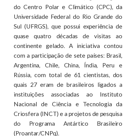
do Centro Polar e Climático (CPC), da
Universidade Federal do Rio Grande do
Sul (UFRGS), que possui experiência de
quase quatro décadas de visitas ao
continente gelado. A iniciativa contou
com a participação de sete países: Brasil,
Argentina, Chile, China, Índia, Peru e
Rússia, com total de 61 cientistas, dos
quais 27 eram de brasileiros ligados a
instituições associadas ao Instituto
Nacional de Ciência e Tecnologia da
Criosfera (INCT) e a projetos de pesquisa
do Programa Antártico Brasileiro
(Proantar/CNPq).