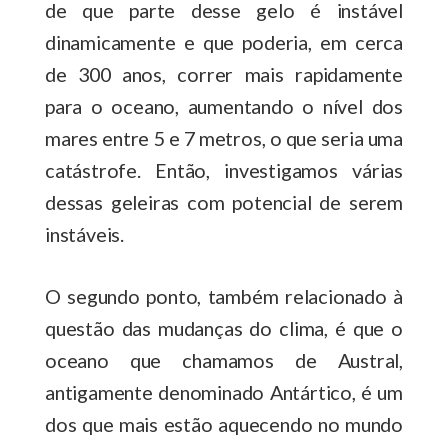
de que parte desse gelo é instável
dinamicamente e que poderia, em cerca
de 300 anos, correr mais rapidamente
para o oceano, aumentando o nível dos
mares entre 5 e 7 metros, o que seria uma
catástrofe. Então, investigamos várias
dessas geleiras com potencial de serem
instáveis.
O segundo ponto, também relacionado à
questão das mudanças do clima, é que o
oceano que chamamos de Austral,
antigamente denominado Antártico, é um
dos que mais estão aquecendo no mundo