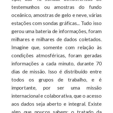
testemunhos ou amostras do fundo
oceânico, amostras de gelo e neve, várias
estações com sondas gráficas... Tudo isso
gerou uma bateria de informações, foram
milhares e milhares de dados coletados.
Imagine que, somente com relação às
condições atmosféricas, foram geradas
informações a cada minuto, durante 70
dias de missão. Isso é distribuído entre
todos os grupos de trabalho, e é
importante, por ser uma missão
internacional e colaborativa, que o acesso
aos dados seja aberto e integral. Existe
algo que poucos sabem: o tratado da