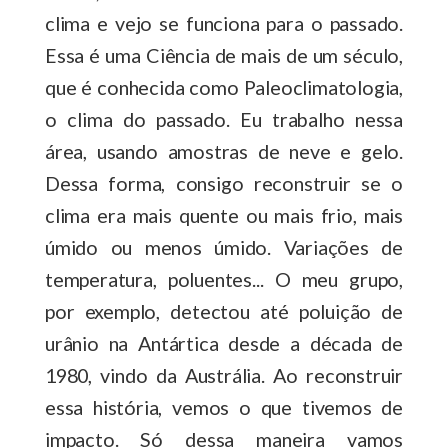
clima e vejo se funciona para o passado.
Essa é uma Ciência de mais de um século,
que é conhecida como Paleoclimatologia,
o clima do passado. Eu trabalho nessa
área, usando amostras de neve e gelo.
Dessa forma, consigo reconstruir se o
clima era mais quente ou mais frio, mais
úmido ou menos úmido. Variações de
temperatura, poluentes... O meu grupo,
por exemplo, detectou até poluição de
urânio na Antártica desde a década de
1980, vindo da Austrália. Ao reconstruir
essa história, vemos o que tivemos de
impacto. Só dessa maneira vamos