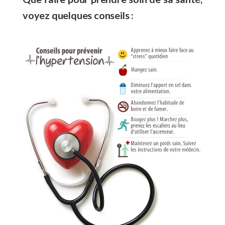
voyez quelques conseils :