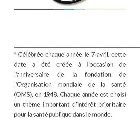
___________________________________________________
* Célébrée chaque année le 7 avril, cette
date a été créée à l'occasion de
l'anniversaire de la fondation de
l'Organisation mondiale de la santé
(OMS), en 1948. Chaque année est choisi
un thème important d’intérêt prioritaire
pour la santé publique dans le monde.