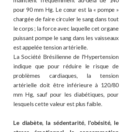
pour 90 mm Hg. Le cœur est la « pompe »
chargée de faire circuler le sang dans tout
le corps ; la force avec laquelle cet organe
puissant pompe le sang dans les vaisseaux
est appelée tension artérielle.
La Société Brésilienne de l'Hypertension
indique que pour réduire le risque de
problèmes cardiaques, la tension
artérielle doit être inférieure à 120/80
mm Hg, sauf pour les diabétiques, pour
lesquels cette valeur est plus faible.
Le diabète, la sédentarité, l'obésité, le
stress émotionnel, la consommation