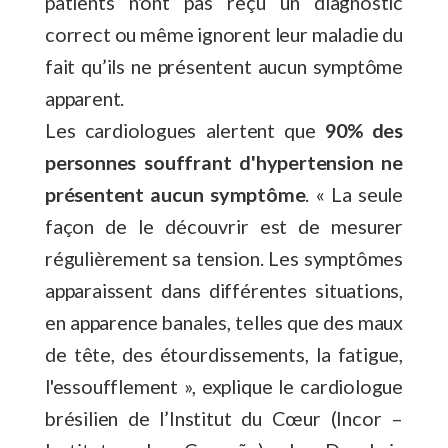
patients n'ont pas reçu un diagnostic
correct ou même ignorent leur maladie du
fait qu’ils ne présentent aucun symptôme
apparent.
Les cardiologues alertent que
90% des
personnes souffrant d'hypertension ne
présentent aucun symptôme
. « La seule
façon de le découvrir est de mesurer
régulièrement sa tension. Les symptômes
apparaissent dans différentes situations,
en apparence banales, telles que des maux
de tête, des étourdissements, la fatigue,
l'essoufflement », explique le cardiologue
brésilien de l’Institut du Cœur (Incor –