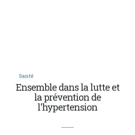
Santé
Ensemble dans la lutte et
la prévention de
l'hypertension