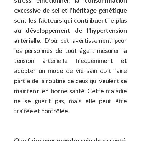
excessive de sel et l'héritage génétique
sont les facteurs qui contribuent le plus
au développement de l'hypertension
artérielle.
D’où cet avertissement pour
les personnes de tout âge : mésurer la
tension artérielle fréquemment et
adopter un mode de vie sain doit faire
partie de la routine de ceux qui veulent se
maintenir en bonne santé. Cette maladie
ne se guérit pas, mais elle peut être
traitée et contrôlée.
Que faire pour prendre soin de sa santé,