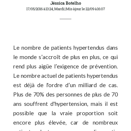
Jéssica Botelho
17/05/2016 à 13:24, Mardi | Mis à jour le 22/09 à 16:07
Le nombre de patients hypertendus dans
le monde s’accroît de plus en plus, ce qui
rend plus aigüe l’exigence de prévention.
Le nombre actuel de patients hypertendus
est déjà de l'ordre d’un milliard de cas.
Plus de 70% des personnes de plus de 70
ans souffrent d'hypertension, mais il est
possible que la vraie proportion soit
encore plus élevée, car de nombreux