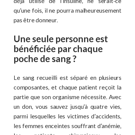
déjà utilisé de l’insuline, ne serait-ce
qu’une fois, il ne pourra malheureusement
pas être donneur.
Une seule personne est
bénéficiée par chaque
poche de sang ?
Le sang recueilli est séparé en plusieurs
composantes, et chaque patient reçoit la
partie que son organisme nécessite. Avec
un don, vous sauvez jusqu’à quatre vies,
parmi lesquelles les victimes d’accidents,
les femmes enceintes souffrant d’anémie,