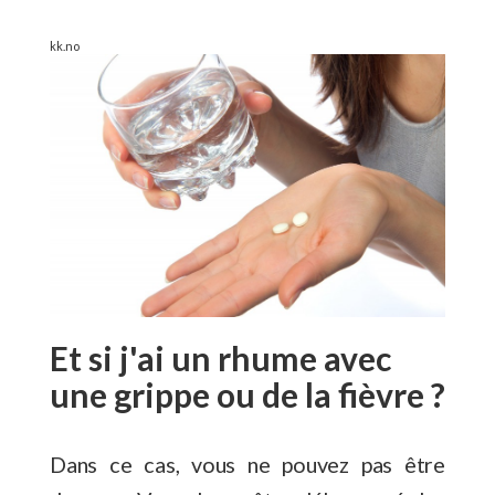
kk.no
Et si j'ai un rhume avec
une grippe ou de la fièvre ?
Dans ce cas, vous ne pouvez pas être