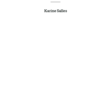
Karine Salles