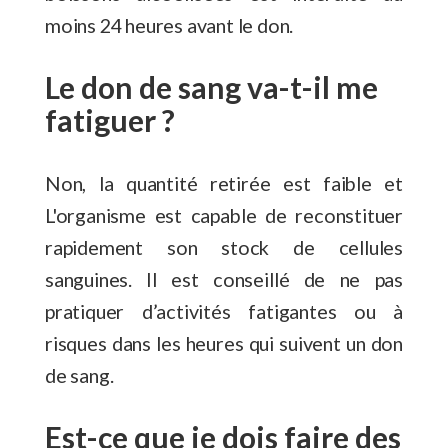
moins 24 heures avant le don.
Le don de sang va-t-il me
fatiguer ?
Non, la quantité retirée est faible et
L'organisme est capable de reconstituer
rapidement son stock de cellules
sanguines. Il est conseillé de ne pas
pratiquer d’activités fatigantes ou à
risques dans les heures qui suivent un don
de sang.
Est-ce que je dois faire des