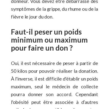
donneur. Vous devez être débarrassé des
symptômes de la grippe, du rhume ou de la
fièvre le jour du don.
Faut-il peser un poids
minimum ou maximum
pour faire un don ?
Oui, il est nécessaire de peser à partir de
50 kilos pour pouvoir réaliser la donation.
À l'inverse, il est difficile d'établir un poids
maximum, seul le médecin de collecte
pourra donner son accord. Cependant
l'obésité peut être associée à d’autres