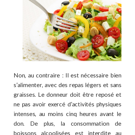
Non, au contraire : Il est nécessaire bien
s’alimenter, avec des repas légers et sans
graisses. Le donneur doit être reposé et
ne pas avoir exercé d’activités physiques
intenses, au moins cinq heures avant le
don. De plus, la consommation de
boissons alcoolisées est interdite au