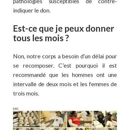
pathologies susceptibles de contre-
indiquer le don.
Est-ce que je peux donner
tous les mois ?
Non, notre corps a besoin d’un délai pour
se recomposer. C’est pourquoi il est
recommandé que les hommes ont une
intervalle de deux mois et les femmes de
trois mois.
MN