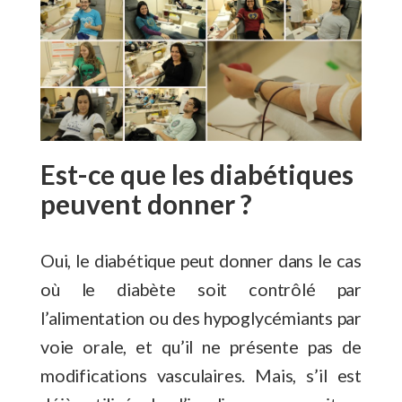
Est-ce que les diabétiques
peuvent donner ?
Oui, le diabétique peut donner dans le cas
où le diabète soit contrôlé par
l’alimentation ou des hypoglycémiants par
voie orale, et qu’il ne présente pas de
modifications vasculaires. Mais, s’il est