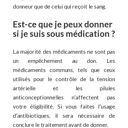
donneur que de celui qui reçoit le sang.
Est-ce que je peux donner
si je suis sous médication ?
La majorité des médicaments ne sont pas
un empêchement au don. Les
médicaments communs, tels que ceux
utilisés pour le contrôle de la tension
artérielle et les pilules
anticonceptionnelles n’affectent pas
votre éligibilité. Si vous faites l’usage
d’antibiotiques, il sera nécessaire de
conclure le traitement avant de donner.