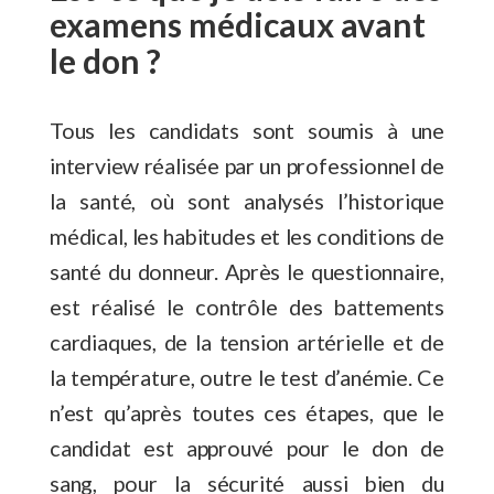
examens médicaux avant
le don ?
Tous les candidats sont soumis à une
interview réalisée par un professionnel de
la santé, où sont analysés l’historique
médical, les habitudes et les conditions de
santé du donneur. Après le questionnaire,
est réalisé le contrôle des battements
cardiaques, de la tension artérielle et de
la température, outre le test d’anémie. Ce
n’est qu’après toutes ces étapes, que le
candidat est approuvé pour le don de
sang, pour la sécurité aussi bien du