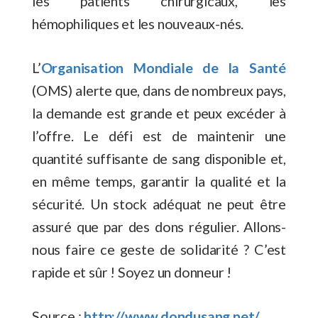
les patients chirurgicaux, les
hémophiliques et les nouveaux-nés.
L’
Organisation Mondiale de la Santé
(OMS) alerte que, dans de nombreux pays,
la demande est grande et peux excéder à
l’offre. Le défi est de maintenir une
quantité suffisante de sang disponible et,
en même temps, garantir la qualité et la
sécurité. Un stock adéquat ne peut être
assuré que par des dons régulier. Allons-
nous faire ce geste de solidarité ? C’est
rapide et sûr ! Soyez un donneur !
Source :
http://www.dondusang.net/