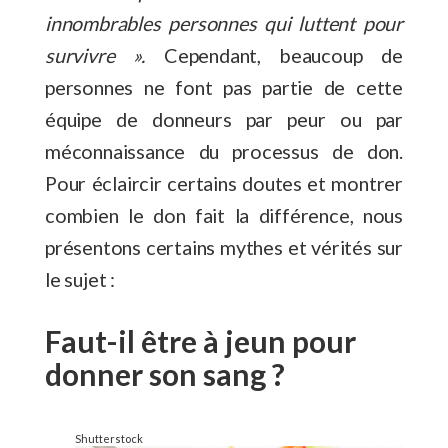
innombrables personnes qui luttent pour
survivre ».
Cependant, beaucoup de
personnes ne font pas partie de cette
équipe de donneurs par peur ou par
méconnaissance du processus de don.
Pour éclaircir certains doutes et montrer
combien le don fait la différence, nous
présentons certains mythes et vérités sur
le sujet :
Faut-il être à jeun pour
donner son sang ?
Shutterstock