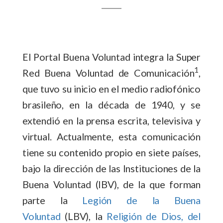
El Portal Buena Voluntad integra la Super
1
Red Buena Voluntad de Comunicación
,
que tuvo su inicio en el medio radiofónico
brasileño, en la década de 1940, y se
extendió en la prensa escrita, televisiva y
virtual. Actualmente, esta comunicación
tiene su contenido propio en siete países,
bajo la dirección de las Instituciones de la
Buena Voluntad (IBV), de la que forman
parte la
Legión de la Buena
Voluntad
(LBV), la
Religión de Dios, del