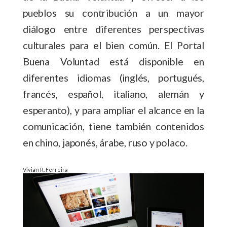
pueblos su contribución a un mayor
diálogo entre diferentes perspectivas
culturales para el bien común. El Portal
Buena Voluntad está disponible en
diferentes idiomas (inglés, portugués,
francés, español, italiano, alemán y
esperanto), y para ampliar el alcance en la
comunicación, tiene también contenidos
en chino, japonés, árabe, ruso y polaco.
Vivian R. Ferreira