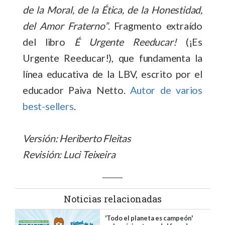
de la Moral, de la Ética, de la Honestidad,
del Amor Fraterno”
. Fragmento extraído
del libro
É Urgente Reeducar!
(¡Es
Urgente Reeducar!), que fundamenta la
línea educativa de la LBV, escrito por el
educador Paiva Netto.
Autor de varios
best-sellers
.
Versión: Heriberto Fleitas
Revisión: Luci Teixeira
Noticias relacionadas
'Todo el planeta es campeón'