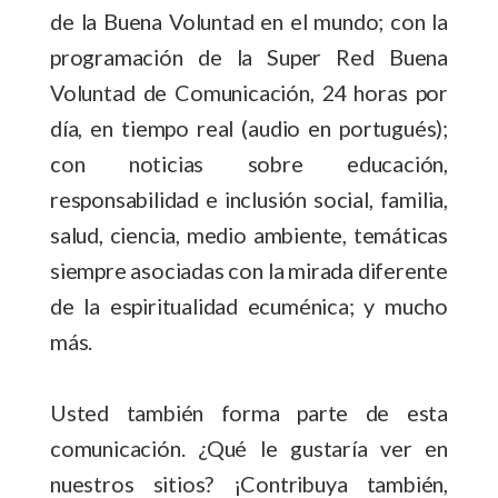
de la Buena Voluntad en el mundo; con la
programación de la Super Red Buena
Voluntad de Comunicación, 24 horas por
día, en tiempo real (audio en portugués);
con noticias sobre educación,
responsabilidad e inclusión social, familia,
salud, ciencia, medio ambiente, temáticas
siempre asociadas con la mirada diferente
de la espiritualidad ecuménica; y mucho
más.
Usted también forma parte de esta
comunicación. ¿Qué le gustaría ver en
nuestros sitios?
¡
Contribuya también,