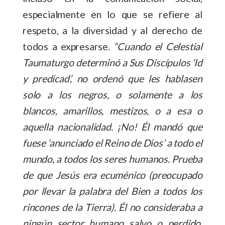
especialmente en lo que se refiere al
respeto, a la diversidad y al derecho de
todos a expresarse.
“Cuando el Celestial
Taumaturgo determinó a Sus Discípulos ‘Id
y predicad’, no ordenó que les hablasen
solo a los negros, o solamente a los
blancos, amarillos, mestizos, o a esa o
aquella nacionalidad. ¡No! Él mandó que
fuese ‘anunciado el Reino de Dios’ a todo el
mundo, a todos los seres humanos. Prueba
de que Jesús era ecuménico (preocupado
por llevar la palabra del Bien a todos los
rincones de la Tierra). Él no consideraba a
ningún sector humano salvo o perdido.