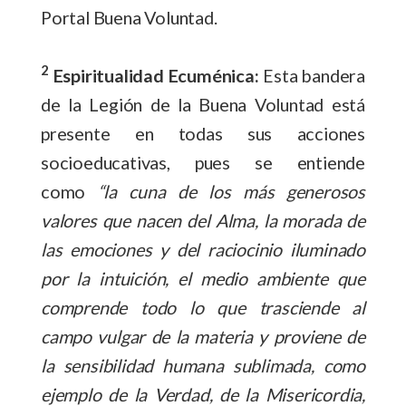
Portal Buena Voluntad.
2
Espiritualidad Ecuménica:
Esta bandera
de la Legión de la Buena Voluntad está
presente en todas sus acciones
socioeducativas, pues se entiende
como
“la cuna de los más generosos
valores que nacen del Alma, la morada de
las emociones y del raciocinio iluminado
por la intuición, el medio ambiente que
comprende todo lo que
trasciende
al
campo vulgar de la materia y proviene de
la sensibilidad humana sublimada, como
ejemplo de la Verdad, de la Misericordia,