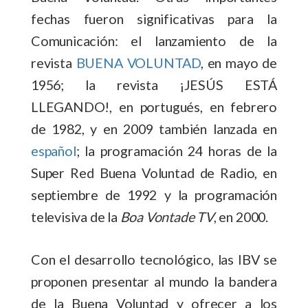
fechas fueron significativas para la
Comunicación: el lanzamiento de la
revista
BUENA VOLUNTAD
, en mayo de
1956; la revista ¡JESÚS ESTÁ
LLEGANDO!, en portugués, en febrero
de 1982, y en 2009 también lanzada en
español
; la programación 24 horas de la
Super Red Buena Voluntad de Radio, en
septiembre de 1992 y la programación
televisiva de la
Boa Vontade
TV
, en 2000.
Con el desarrollo tecnológico, las IBV se
proponen presentar al mundo la bandera
de la Buena Voluntad y ofrecer a los