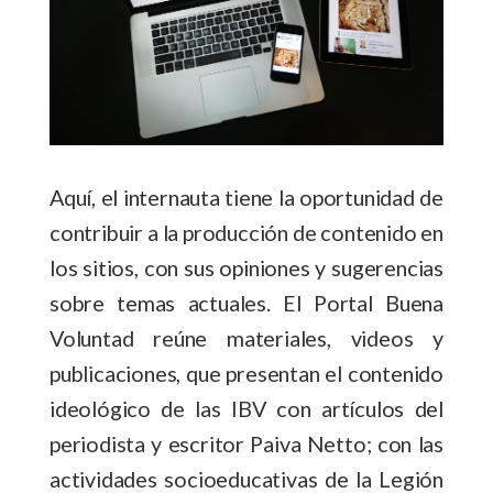
Aquí, el internauta tiene la oportunidad de
contribuir a la producción de contenido en
los sitios, con sus opiniones y sugerencias
sobre temas actuales. El Portal Buena
Voluntad reúne materiales, videos y
publicaciones, que presentan el contenido
ideológico de las IBV con artículos del
periodista y escritor Paiva Netto; con las
actividades socioeducativas de la Legión