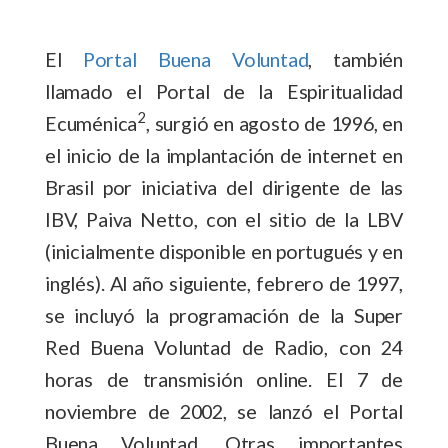
El
Portal Buena Voluntad
, también
llamado el Portal de la Espiritualidad
2
Ecuménica
, surgió en agosto de 1996, en
el inicio de la implantación de internet en
Brasil por iniciativa del dirigente de las
IBV, Paiva Netto, con el sitio de la LBV
(inicialmente disponible en portugués y en
inglés). Al año siguiente, febrero de 1997,
se incluyó la programación de la
Super
Red Buena Voluntad de Radio
, con 24
horas de transmisión online. El 7 de
noviembre de 2002, se lanzó el Portal
Buena Voluntad. Otras importantes