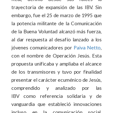
trayectoria de expansión de las IBV. Sin
embargo, fue el 25 de marzo de 1995 que
la potencia militante de la Comunicación
de la Buena Voluntad alcanzó más fuerza,
al dar respuesta al desafío lanzado a los
jóvenes comunicadores por
Paiva Netto
,
con el nombre de Operación Jesús. Esta
propuesta unificaba y ampliaba el alcance
de los transmisores y tuvo por finalidad
presentar el carácter ecuménico de Jesús,
comprendido y analizado por las
IBV como referencia solidaria y de
vanguardia que estableció innovaciones
incluso en la comunicación social,