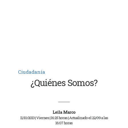
Ciudadanía
¿Quiénes Somos?
Leila Marco
11/10/2013 | Viernes | 16:25 horas | Actualizado el 22/09 a las
16:07 horas