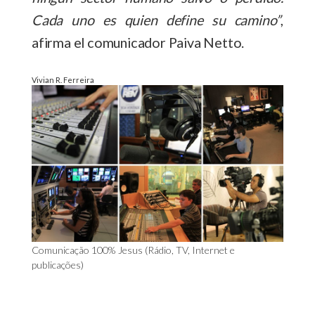
Cada uno es quien define su camino”
,
afirma el comunicador Paiva Netto.
Vivian R. Ferreira
Comunicação 100% Jesus (Rádio, TV, Internet e
publicações)