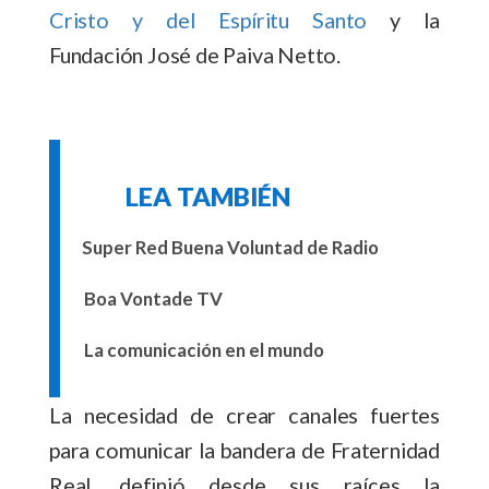
Cristo y del Espíritu Santo
y la
Fundación
José de Paiva Netto
.
LEA TAMBIÉN
Super Red Buena Voluntad de Radio
Boa Vontade TV
La comunicación en el mundo
La necesidad de crear canales fuertes
para comunicar la bandera de Fraternidad
Real, definió desde sus raíces la