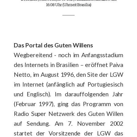
16:08 Uhr (Uhrzeit Brasília)
Das Portal des Guten Willens
Wegbereitend - noch im Anfangsstadium
des Internets in Brasilien – eröffnet Paiva
Netto, im August 1996, den Site der LGW
im Internet (anfänglich auf Portugiesisch
und Englisch). Im darauffolgenden Jahr
(Februar 1997), ging das Programm von
Radio Super Netzwerk des Guten Willen
auf Sendung. Am 7. November 2002
startet der Vorsitzende der LGW das