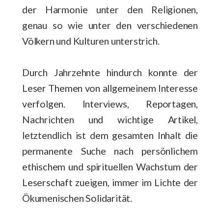
der Harmonie unter den Religionen,
genau so wie unter den verschiedenen
Völkern und Kulturen unterstrich.
Durch Jahrzehnte hindurch konnte der
Leser Themen von allgemeinem Interesse
verfolgen. Interviews, Reportagen,
Nachrichten und wichtige Artikel,
letztendlich ist dem gesamten Inhalt die
permanente Suche nach persönlichem
ethischem und spirituellen Wachstum der
Leserschaft zueigen, immer im Lichte der
Ökumenischen Solidarität.