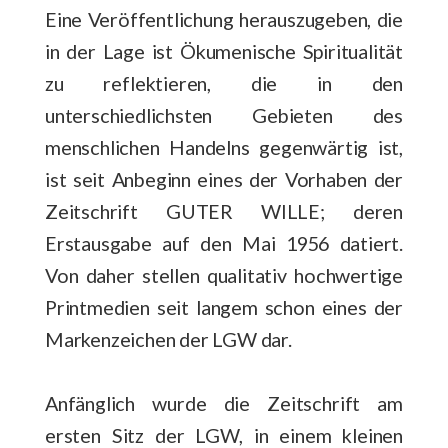
Eine Veröffentlichung herauszugeben, die
in der Lage ist Ökumenische Spiritualität
zu reflektieren, die in den
unterschiedlichsten Gebieten des
menschlichen Handelns gegenwärtig ist,
ist seit Anbeginn eines der Vorhaben der
Zeitschrift GUTER WILLE; deren
Erstausgabe auf den Mai 1956 datiert.
Von daher stellen qualitativ hochwertige
Printmedien seit langem schon eines der
Markenzeichen der LGW dar.
Anfänglich wurde die Zeitschrift am
ersten Sitz der LGW, in einem kleinen