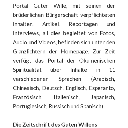
Portal Guter Wille, mit seinen der
brüderlichen Bürgerschaft verpflichteten
Inhalten. Artikel, Reportagen und
Interviews, all dies begleitet von Fotos,
Audio und Videos, befinden sich unter den
Glanzlichtern der Homepage. Zur Zeit
verfügt das Portal der Ökumenischen
Spiritualität über Inhalte in 11
verschiedenen Sprachen (Arabisch,
Chinesisch, Deutsch, Englisch, Esperanto,
Französisch, Italienisch, Japanisch,
Portugiesisch, Russisch und Spanisch).
Die Zeitschrift des Guten Willens