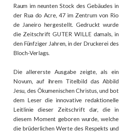
Raum im neunten Stock des Gebäudes in
der Rua do Acre, 47 im Zentrum von Rio
de Janeiro hergestellt. Gedruckt wurde
die Zeitschrift GUTER WILLE damals, in
den Fünfziger Jahren, in der Druckerei des
Bloch-Verlags.
Die allererste Ausgabe zeigte, als ein
Novum, auf ihrem Titelbild das Abbild
Jesu, des Ökumenischen Christus, und bot
dem Leser die innovative redaktionelle
Leitlinie dieser Zeitschrift dar, die in
diesem Moment geboren wurde, welche
die brüderlichen Werte des Respekts und