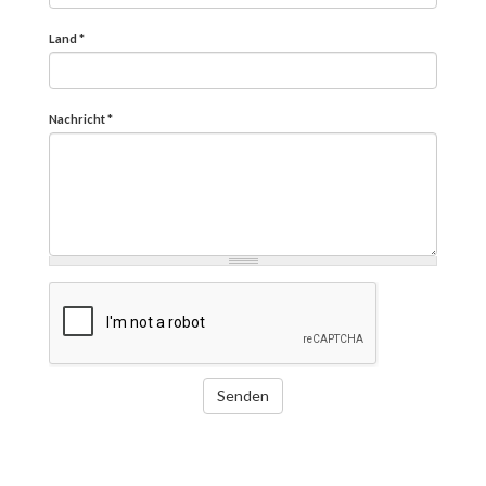
Land
*
Nachricht
*
Senden