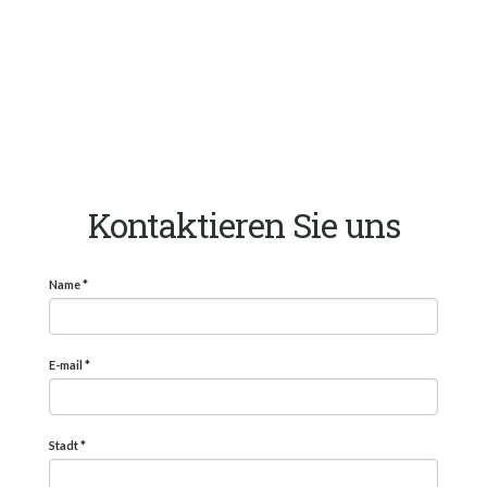
Kontaktieren Sie uns
Name
*
E-mail
*
Stadt
*