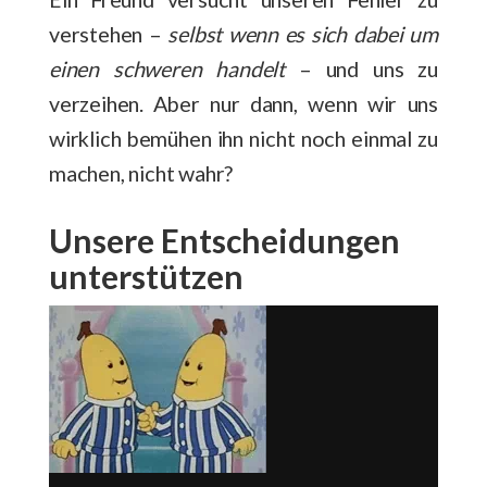
verstehen –
selbst wenn es sich dabei um
einen schweren handelt
– und uns zu
verzeihen. Aber nur dann, wenn wir uns
wirklich bemühen ihn nicht noch einmal zu
machen, nicht wahr?
Unsere Entscheidungen
unterstützen