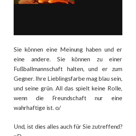
Sie können eine Meinung haben und er
eine andere. Sie können zu einer
Fußballmannschaft halten, und er zum
Gegner. Ihre Lieblingsfarbe mag blau sein,
und seine grün. All das spielt keine Rolle,
wenn die Freundschaft nur eine
wahrhaftige ist. o/
Und, ist dies alles auch für Sie zutreffend?