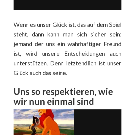
Wenn es unser Glück ist, das auf dem Spiel
steht, dann kann man sich sicher sein:
jemand der uns ein wahrhaftiger Freund
ist, wird unsere Entscheidungen auch
unterstützen. Denn letztendlich ist unser
Glück auch das seine.
Uns so respektieren, wie
wir nun einmal sind