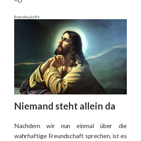
=D
Reprodução BV
Niemand steht allein da
Nachdem wir nun einmal über die
wahrhaftige Freundschaft sprechen, ist es