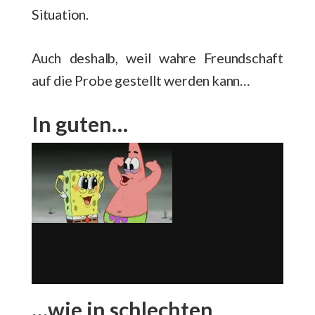
Situation.
Auch deshalb, weil wahre Freundschaft
auf die Probe gestellt werden kann…
In guten…
…wie in schlechten