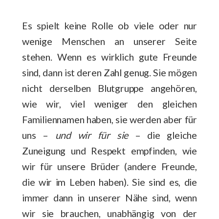
Es spielt keine Rolle ob viele oder nur
wenige Menschen an unserer Seite
stehen. Wenn es wirklich gute Freunde
sind, dann ist deren Zahl genug. Sie mögen
nicht derselben Blutgruppe angehören,
wie wir, viel weniger den gleichen
Familiennamen haben, sie werden aber für
uns –
und wir für sie
– die gleiche
Zuneigung und Respekt empfinden, wie
wir für unsere Brüder (andere Freunde,
die wir im Leben haben). Sie sind es, die
immer dann in unserer Nähe sind, wenn
wir sie brauchen, unabhängig von der