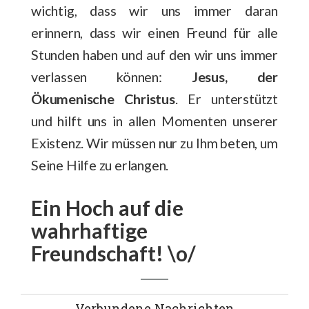
wichtig, dass wir uns immer daran
erinnern, dass wir einen Freund für alle
Stunden haben und auf den wir uns immer
verlassen können:
Jesus, der
Ökumenische Christus
. Er unterstützt
und hilft uns in allen Momenten unserer
Existenz. Wir müssen nur zu Ihm beten, um
Seine Hilfe zu erlangen.
Ein Hoch auf die
wahrhaftige
Freundschaft! \o/
Verbundene Nachrichten