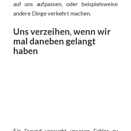
auf uns aufpassen, oder beispielsweise
andere Dinge verkehrt machen.
Uns verzeihen, wenn wir
mal daneben gelangt
haben
Ein Freund versucht unseren Fehler zu