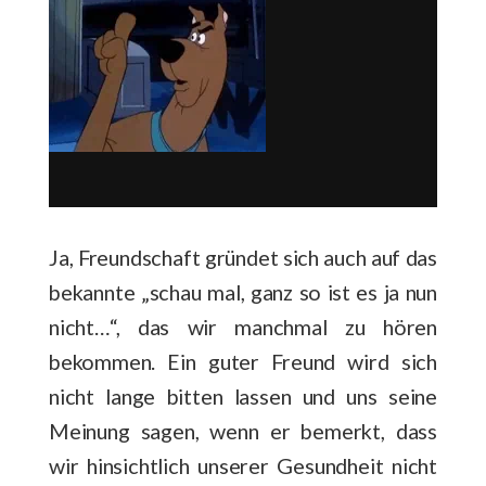
Ja, Freundschaft gründet sich auch auf das
bekannte „schau mal, ganz so ist es ja nun
nicht…“, das wir manchmal zu hören
bekommen. Ein guter Freund wird sich
nicht lange bitten lassen und uns seine
Meinung sagen, wenn er bemerkt, dass
wir hinsichtlich unserer Gesundheit nicht