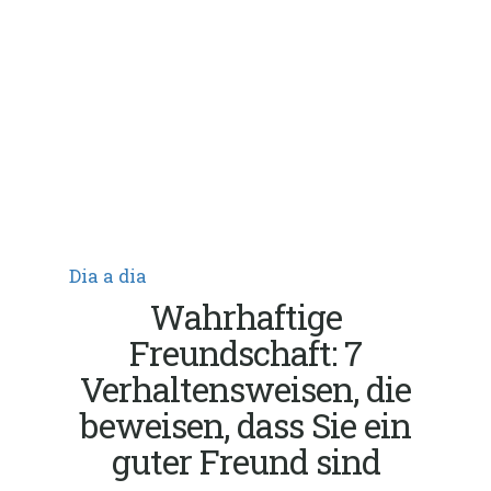
Dia a dia
Wahrhaftige
Freundschaft: 7
Verhaltensweisen, die
beweisen, dass Sie ein
guter Freund sind