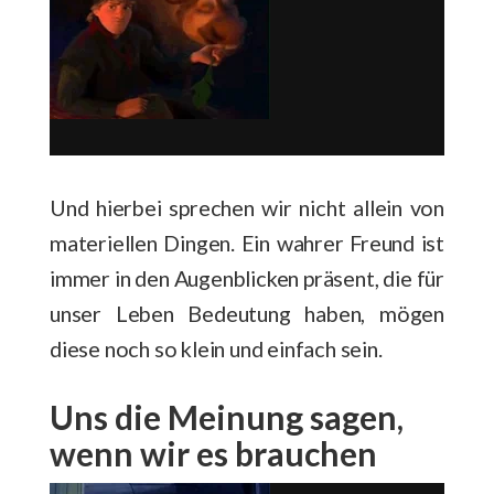
Und hierbei sprechen wir nicht allein von
materiellen Dingen. Ein wahrer Freund ist
immer in den Augenblicken präsent, die für
unser Leben Bedeutung haben, mögen
diese noch so klein und einfach sein.
Uns die Meinung sagen,
wenn wir es brauchen