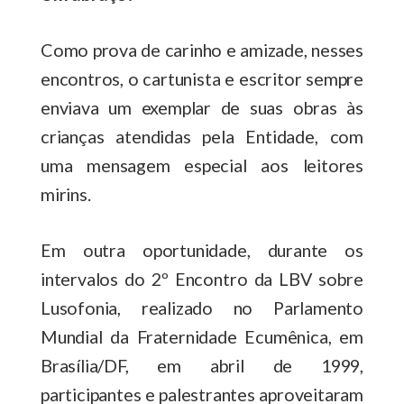
Como prova de carinho e amizade, nesses
encontros, o cartunista e escritor sempre
enviava um exemplar de suas obras às
crianças atendidas pela Entidade, com
uma mensagem especial aos leitores
mirins.
Em outra oportunidade, durante os
intervalos do 2º Encontro da LBV sobre
Lusofonia, realizado no Parlamento
Mundial da Fraternidade Ecumênica, em
Brasília/DF, em abril de 1999,
participantes e palestrantes aproveitaram