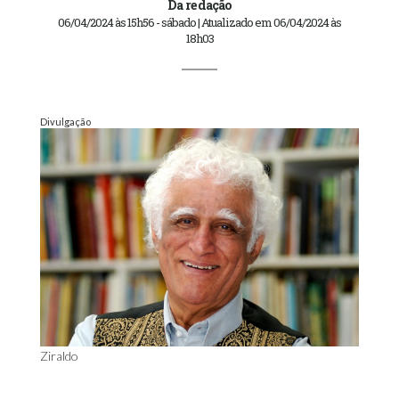
Da redação
06/04/2024 às 15h56 - sábado | Atualizado em 06/04/2024 às
18h03
Divulgação
Ziraldo