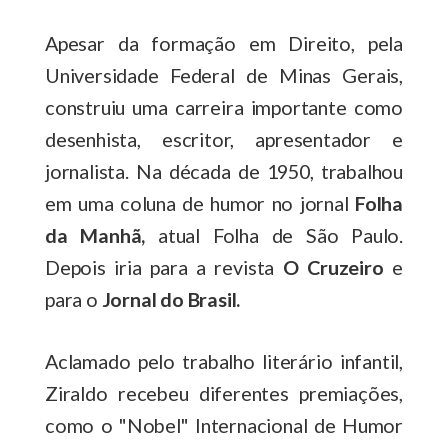
Apesar da formação em Direito, pela
Universidade Federal de Minas Gerais,
construiu uma carreira importante como
desenhista, escritor, apresentador e
jornalista. Na década de 1950, trabalhou
em uma coluna de humor no jornal
Folha
da Manhã,
atual Folha de São Paulo.
Depois iria para a revista
O Cruzeiro
e
para o
Jornal do Brasil.
Aclamado pelo trabalho literário infantil,
Ziraldo recebeu diferentes premiações,
como o "Nobel" Internacional de Humor