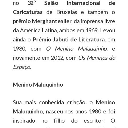
no
32º Salão Internacional de
Caricaturas
de Bruxelas e também o
prêmio Merghantealler
, da imprensa livre
da América Latina, ambos em 1969. Levou
ainda o
Prêmio Jabuti de Literatura
, em
1980, com
O Menino Maluquinho
, e
novamente em 2012, com
Os Meninos do
Espaço.
Menino Maluquinho
Sua mais conhecida criação, o
Menino
Maluquinho
, nasceu nos anos 1980 e foi
inspirado no filho do escritor. O