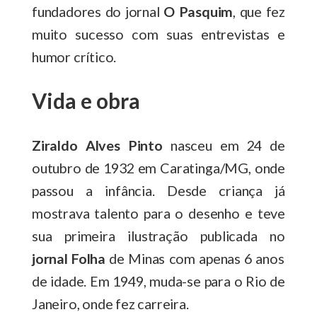
fundadores do jornal
O Pasquim
, que fez
muito sucesso com suas entrevistas e
humor crítico.
Vida e obra
Ziraldo Alves Pinto
nasceu em 24 de
outubro de 1932 em Caratinga/MG, onde
passou a infância. Desde criança já
mostrava talento para o desenho e teve
sua primeira ilustração publicada no
jornal Folha
de Minas com apenas 6 anos
de idade. Em 1949, muda-se para o Rio de
Janeiro, onde fez carreira.