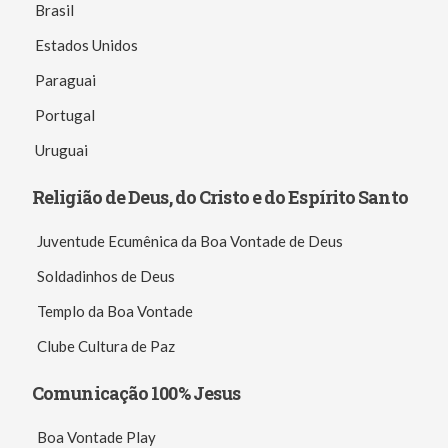
Brasil
Estados Unidos
Paraguai
Portugal
Uruguai
Religião de Deus, do Cristo e do Espírito Santo
Juventude Ecumênica da Boa Vontade de Deus
Soldadinhos de Deus
Templo da Boa Vontade
Clube Cultura de Paz
Comunicação 100% Jesus
Boa Vontade Play