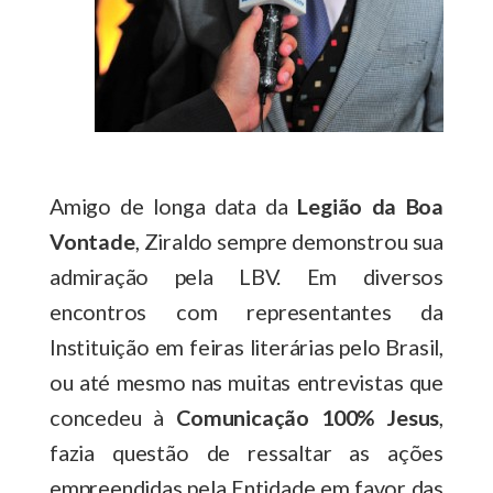
Amigo de longa data da
Legião da Boa
Vontade
, Ziraldo sempre demonstrou sua
admiração pela LBV. Em diversos
encontros com representantes da
Instituição em feiras literárias pelo Brasil,
ou até mesmo nas muitas entrevistas que
concedeu à
Comunicação 100% Jesus
,
fazia questão de ressaltar as ações
empreendidas pela Entidade em favor das