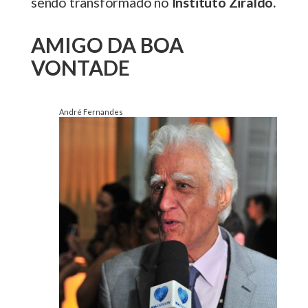
sendo transformado no
Instituto Ziraldo.
AMIGO DA BOA
VONTADE
André Fernandes