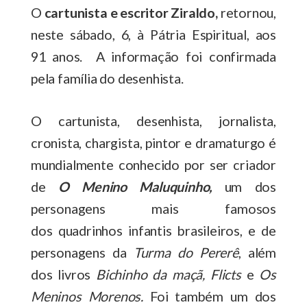
O
cartunista e escritor Ziraldo,
retornou,
neste sábado, 6, à Pátria Espiritual, aos
91 anos. A informação foi confirmada
pela família do desenhista.
O cartunista, desenhista, jornalista,
cronista, chargista, pintor e dramaturgo é
mundialmente conhecido por ser criador
de
O Menino Maluquinho,
um dos
personagens mais famosos
dos quadrinhos infantis brasileiros, e de
personagens da
Turma do Pererê
, além
dos livros
Bichinho da maçã, Flicts
e
Os
Meninos Morenos.
Foi também um dos