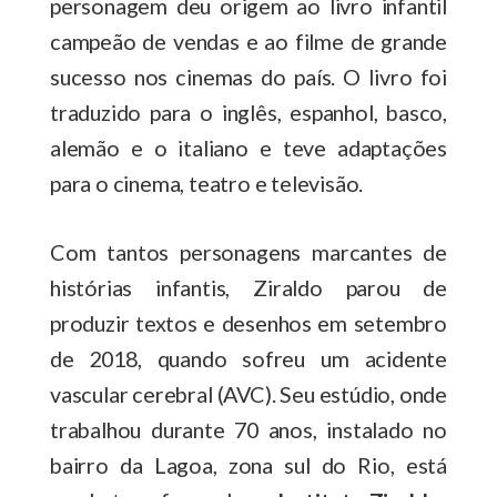
personagem deu origem ao livro infantil
campeão de vendas e ao filme de grande
sucesso nos cinemas do país. O livro foi
traduzido para o inglês, espanhol, basco,
alemão e o italiano e teve adaptações
para o cinema, teatro e televisão.
Com tantos personagens marcantes de
histórias infantis, Ziraldo parou de
produzir textos e desenhos em setembro
de 2018, quando sofreu um acidente
vascular cerebral (AVC). Seu estúdio, onde
trabalhou durante 70 anos, instalado no
bairro da Lagoa, zona sul do Rio, está