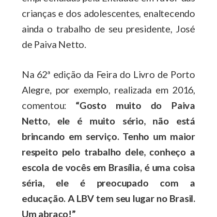
crianças e dos adolescentes, enaltecendo
ainda o trabalho de seu presidente, José
de Paiva Netto.
Na 62ª edição da Feira do Livro de Porto
Alegre, por exemplo, realizada em 2016,
comentou:
“Gosto muito do Paiva
Netto, ele é muito sério, não está
brincando em serviço. Tenho um maior
respeito pelo trabalho dele, conheço a
escola de vocês em Brasília
, é uma coisa
séria, ele é preocupado com a
educação. A LBV tem seu lugar no Brasil.
Um abraço!”