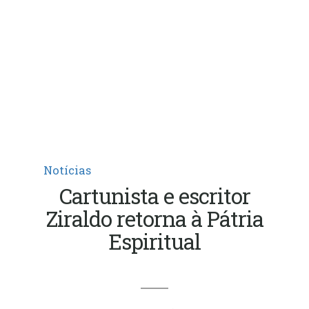
Notícias
Cartunista e escritor
Ziraldo retorna à Pátria
Espiritual