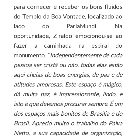
para conhecer e receber os bons fluidos
do Templo da Boa Vontade, localizado ao
lado do ParlaMundi. Na
oportunidade, Ziraldo emocionou-se ao
fazer a caminhada na espiral do
monumento. “
Independentemente de cada
pessoa ser cristã ou não, todas elas estão
aqui cheias de boas energias, de paz e de
atitudes amorosas. Este espaço é mágico,
dá muita paz, é impressionante, lindo, e
isto é que devemos procurar sempre. É um
dos espaços mais bonitos de Brasília e do
Brasil. Aprecio muito o trabalho do Paiva
Netto, a sua capacidade de organização,